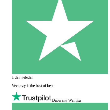
1 dag geleden
Vecteezy is the best of best
Daowang Wangsu