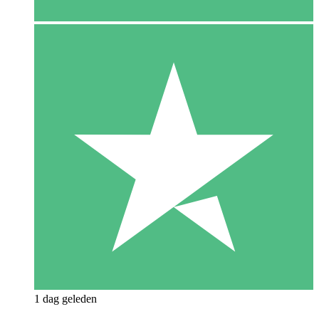
1 dag geleden