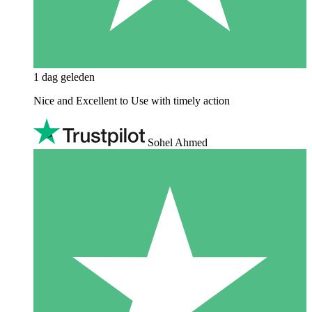
1 dag geleden
Nice and Excellent to Use with timely action
Sohel Ahmed