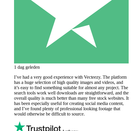
1 dag geleden
I’ve had a very good experience with Vecteezy. The platform
has a huge selection of high quality images and videos, and
it’s easy to find something suitable for almost any project. The
search tools work well downloads are straightforward, and the
overall quality is much better than many free stock websites. It
has been especially useful for creating social media content,
and I’ve found plenty of professional looking footage that
would otherwise be difficult to source.