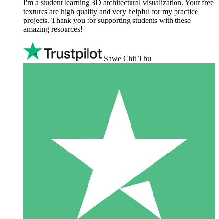
I'm a student learning 3D architectural visualization. Your free
textures are high quality and very helpful for my practice
projects. Thank you for supporting students with these
amazing resources!
Shwe Chit Thu