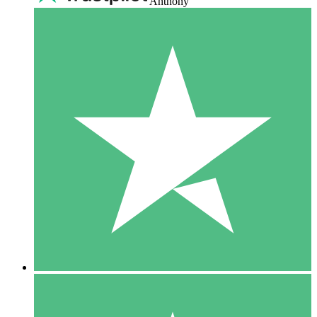
Anthony