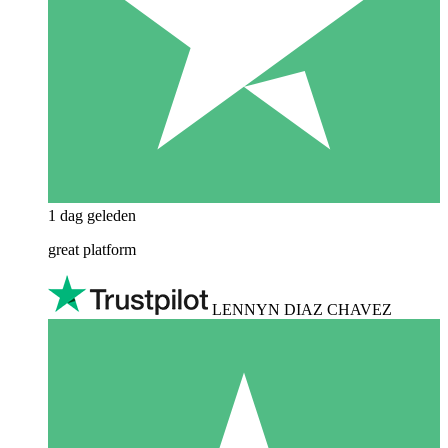
1 dag geleden
great platform
LENNYN DIAZ CHAVEZ