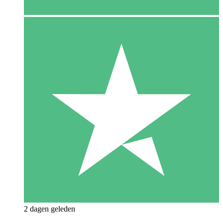
2 dagen geleden