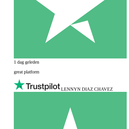
1 dag geleden
great platform
LENNYN DIAZ CHAVEZ