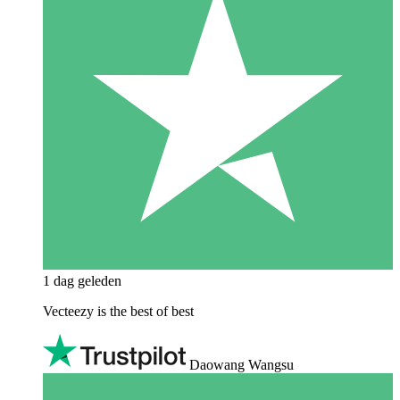
1 dag geleden
Vecteezy is the best of best
Daowang Wangsu