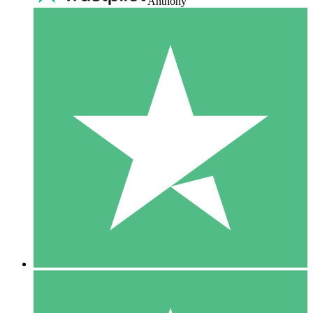
Anthony