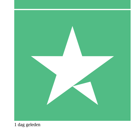
1 dag geleden