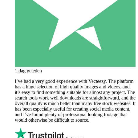
1 dag geleden
I’ve had a very good experience with Vecteezy. The platform
has a huge selection of high quality images and videos, and
it’s easy to find something suitable for almost any project. The
search tools work well downloads are straightforward, and the
overall quality is much better than many free stock websites. It
has been especially useful for creating social media content,
and I’ve found plenty of professional looking footage that
would otherwise be difficult to source.