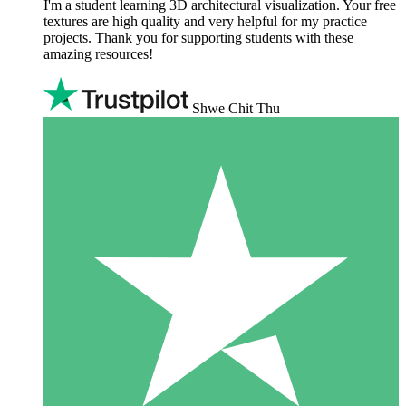
I'm a student learning 3D architectural visualization. Your free
textures are high quality and very helpful for my practice
projects. Thank you for supporting students with these
amazing resources!
Shwe Chit Thu