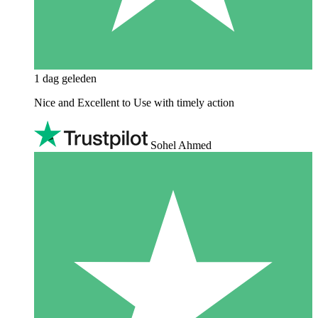
1 dag geleden
Nice and Excellent to Use with timely action
Sohel Ahmed