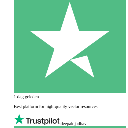
1 dag geleden
Best platform for high-quality vector resources
deepak jadhav