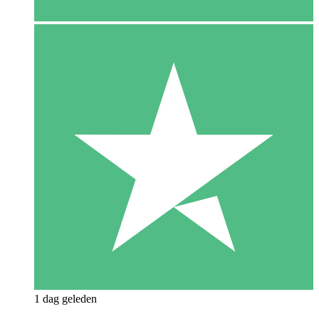
1 dag geleden