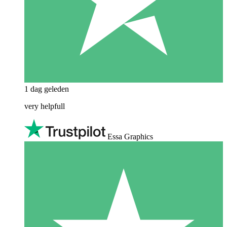
1 dag geleden
very helpfull
Essa Graphics