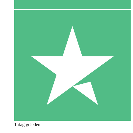
1 dag geleden