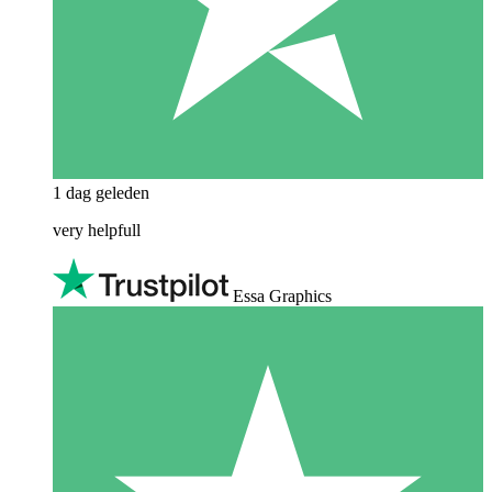
1 dag geleden
very helpfull
Essa Graphics