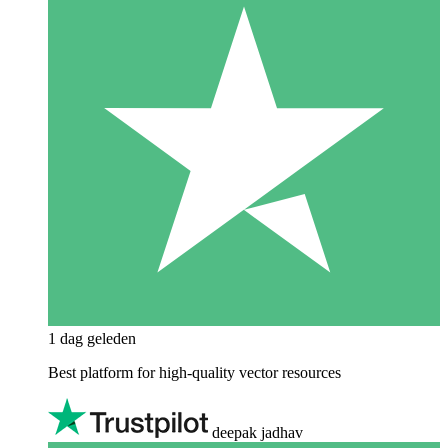
1 dag geleden
Best platform for high-quality vector resources
deepak jadhav