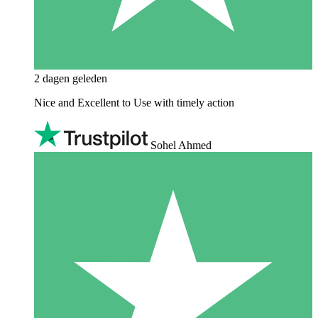
2 dagen geleden
Nice and Excellent to Use with timely action
Sohel Ahmed