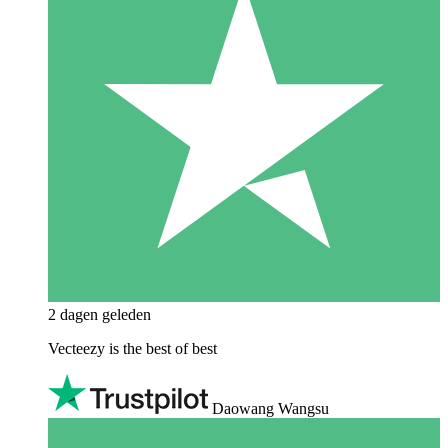
2 dagen geleden
Vecteezy is the best of best
Daowang Wangsu