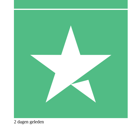
2 dagen geleden