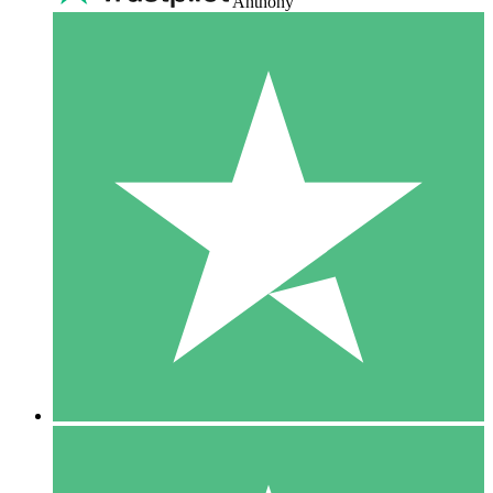
Anthony