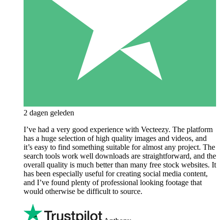
2 dagen geleden
I’ve had a very good experience with Vecteezy. The platform
has a huge selection of high quality images and videos, and
it’s easy to find something suitable for almost any project. The
search tools work well downloads are straightforward, and the
overall quality is much better than many free stock websites. It
has been especially useful for creating social media content,
and I’ve found plenty of professional looking footage that
would otherwise be difficult to source.