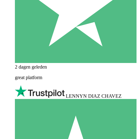
2 dagen geleden
great platform
LENNYN DIAZ CHAVEZ