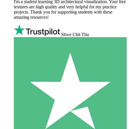
I'm a student learning 3D architectural visualization. Your free
textures are high quality and very helpful for my practice
projects. Thank you for supporting students with these
amazing resources!
Shwe Chit Thu