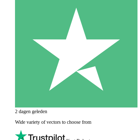
2 dagen geleden
Wide variety of vectors to choose from