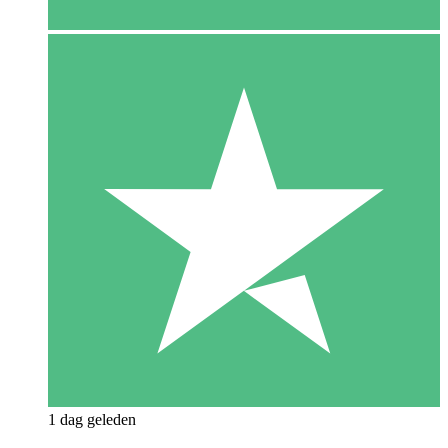
1 dag geleden