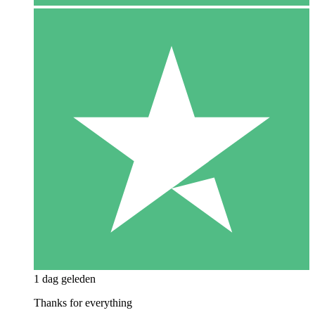
1 dag geleden
Thanks for everything