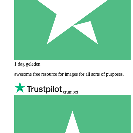
1 dag geleden
awesome free resource for images for all sorts of purposes.
crumpet