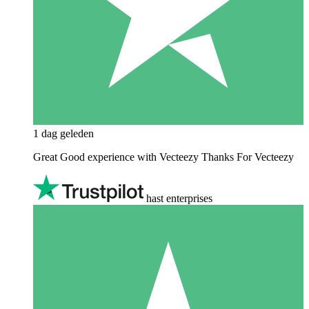
1 dag geleden
Great Good experience with Vecteezy Thanks For Vecteezy
hast enterprises