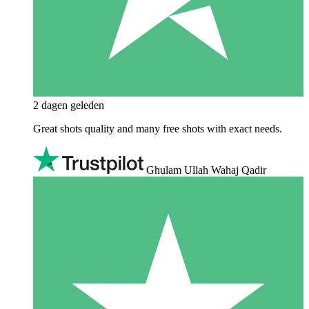
2 dagen geleden
Great shots quality and many free shots with exact needs.
Ghulam Ullah Wahaj Qadir