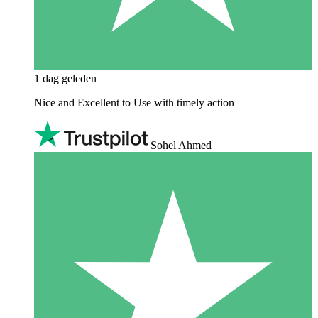
1 dag geleden
Nice and Excellent to Use with timely action
Sohel Ahmed