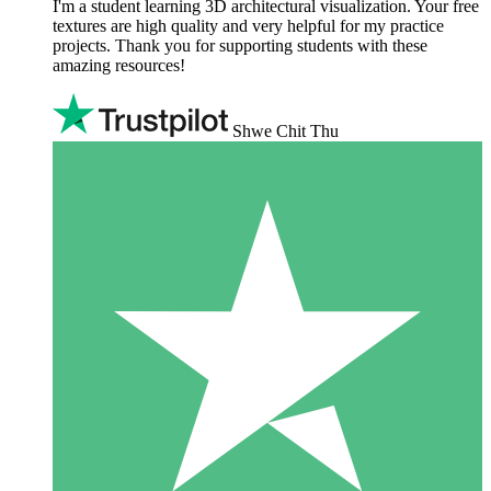
I'm a student learning 3D architectural visualization. Your free
textures are high quality and very helpful for my practice
projects. Thank you for supporting students with these
amazing resources!
Shwe Chit Thu