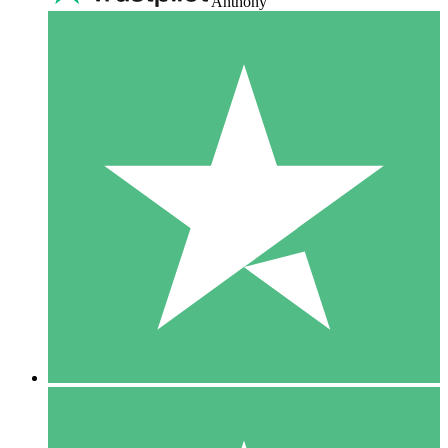
Anthony