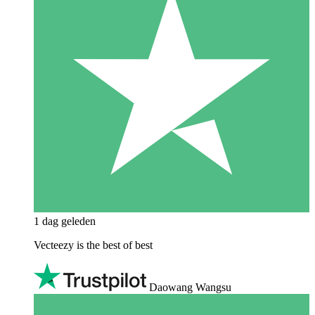
1 dag geleden
Vecteezy is the best of best
Daowang Wangsu