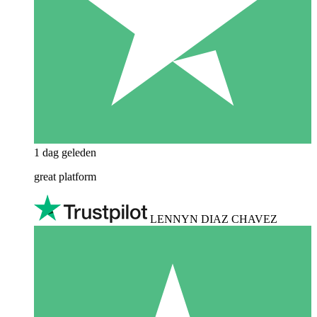
1 dag geleden
great platform
LENNYN DIAZ CHAVEZ