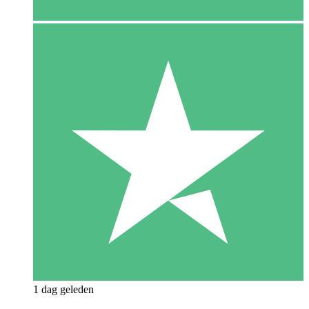
1 dag geleden