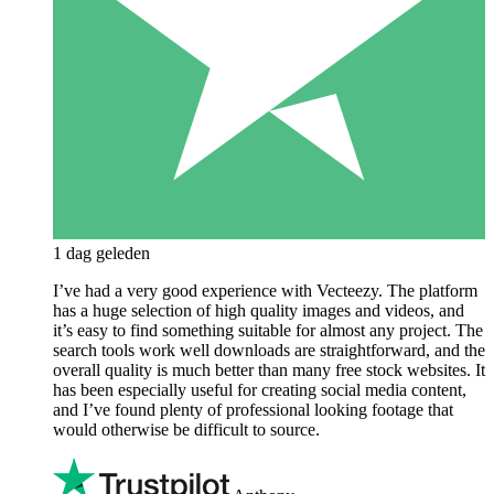
1 dag geleden
I’ve had a very good experience with Vecteezy. The platform
has a huge selection of high quality images and videos, and
it’s easy to find something suitable for almost any project. The
search tools work well downloads are straightforward, and the
overall quality is much better than many free stock websites. It
has been especially useful for creating social media content,
and I’ve found plenty of professional looking footage that
would otherwise be difficult to source.