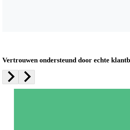
Vertrouwen ondersteund door echte klant