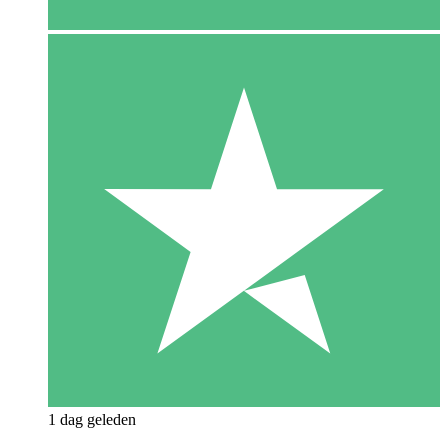
1 dag geleden