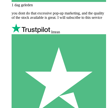
1 dag geleden
you dont do that excessive pop-up marketing, and the quality
of the stock available is great. I will subscribe to this service
Imran