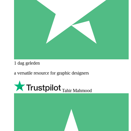
1 dag geleden
a versatile resource for graphic designers
Tahir Mahmood