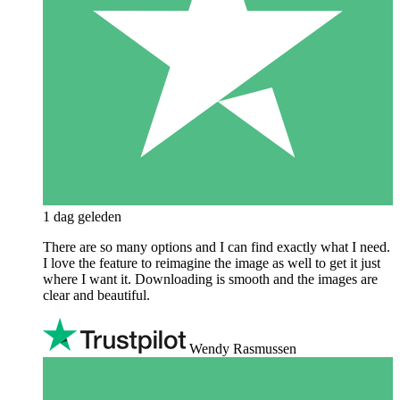
1 dag geleden
There are so many options and I can find exactly what I need.
I love the feature to reimagine the image as well to get it just
where I want it. Downloading is smooth and the images are
clear and beautiful.
Wendy Rasmussen