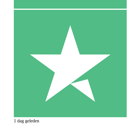
1 dag geleden