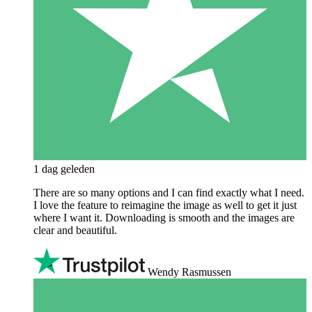
1 dag geleden
There are so many options and I can find exactly what I need.
I love the feature to reimagine the image as well to get it just
where I want it. Downloading is smooth and the images are
clear and beautiful.
Wendy Rasmussen