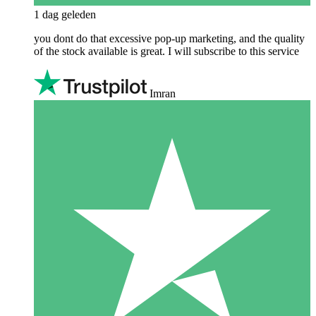
1 dag geleden
you dont do that excessive pop-up marketing, and the quality
of the stock available is great. I will subscribe to this service
Imran