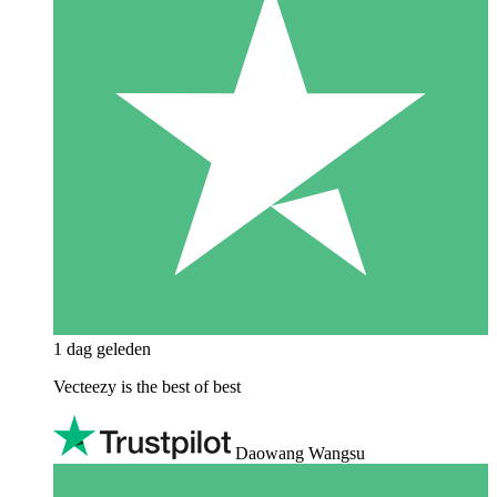
1 dag geleden
Vecteezy is the best of best
Daowang Wangsu