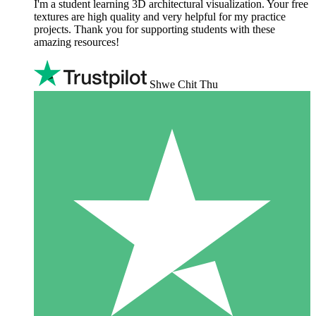
I'm a student learning 3D architectural visualization. Your free
textures are high quality and very helpful for my practice
projects. Thank you for supporting students with these
amazing resources!
Shwe Chit Thu