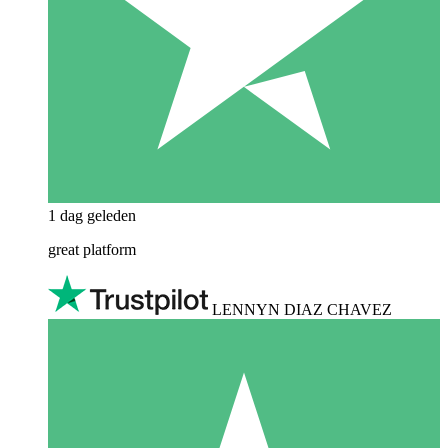
1 dag geleden
great platform
LENNYN DIAZ CHAVEZ