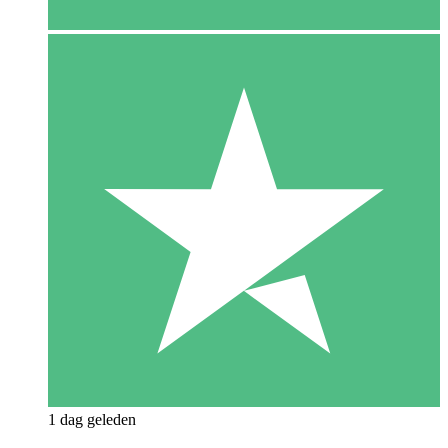
1 dag geleden