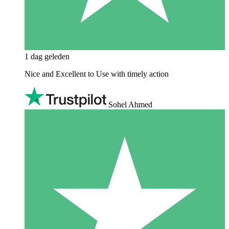
1 dag geleden
Nice and Excellent to Use with timely action
Sohel Ahmed