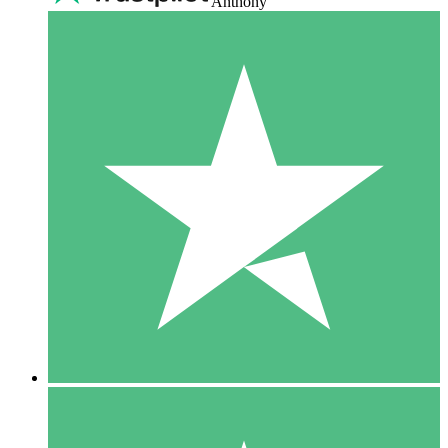
Anthony