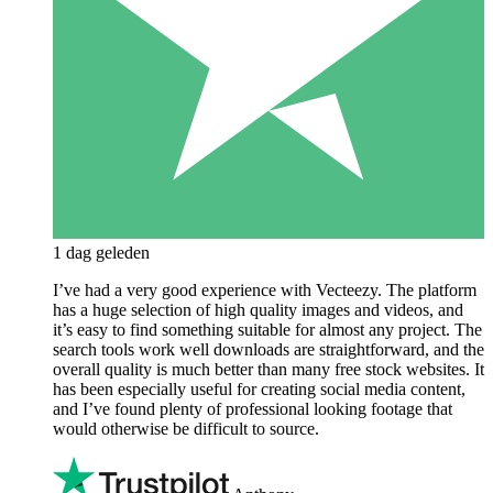
1 dag geleden
I’ve had a very good experience with Vecteezy. The platform
has a huge selection of high quality images and videos, and
it’s easy to find something suitable for almost any project. The
search tools work well downloads are straightforward, and the
overall quality is much better than many free stock websites. It
has been especially useful for creating social media content,
and I’ve found plenty of professional looking footage that
would otherwise be difficult to source.