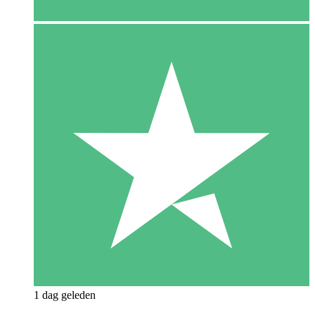
1 dag geleden