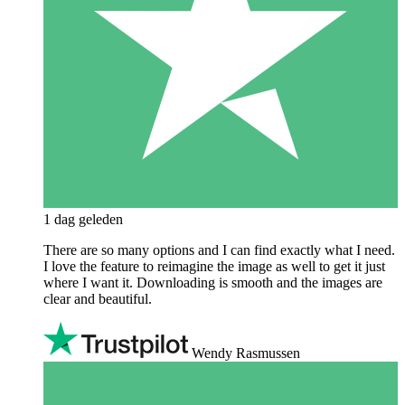
1 dag geleden
There are so many options and I can find exactly what I need.
I love the feature to reimagine the image as well to get it just
where I want it. Downloading is smooth and the images are
clear and beautiful.
Wendy Rasmussen