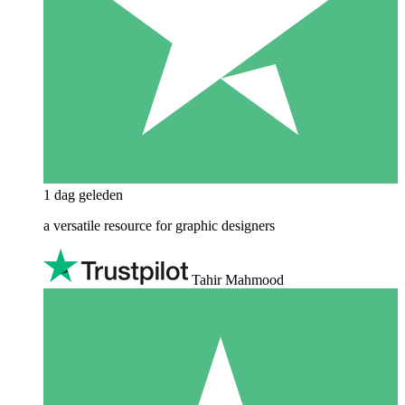
1 dag geleden
a versatile resource for graphic designers
Tahir Mahmood