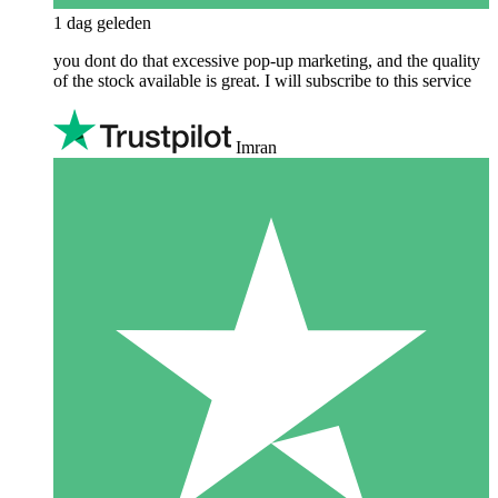
1 dag geleden
you dont do that excessive pop-up marketing, and the quality
of the stock available is great. I will subscribe to this service
Imran