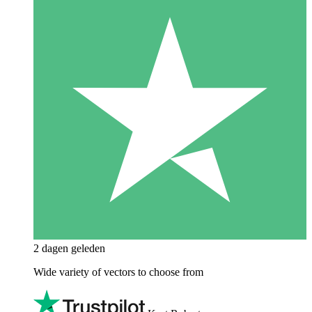
2 dagen geleden
Wide variety of vectors to choose from