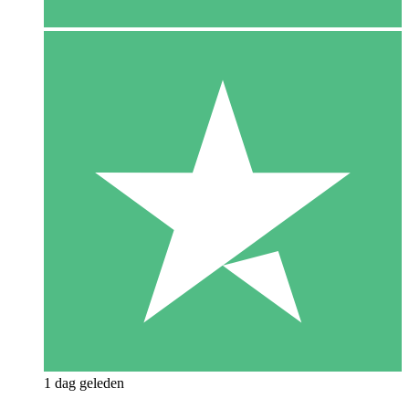
1 dag geleden