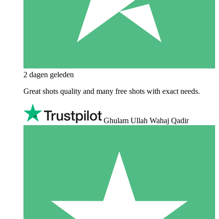
2 dagen geleden
Great shots quality and many free shots with exact needs.
Ghulam Ullah Wahaj Qadir