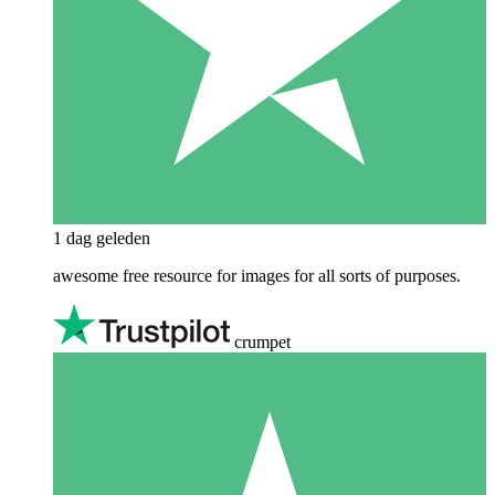
1 dag geleden
awesome free resource for images for all sorts of purposes.
crumpet