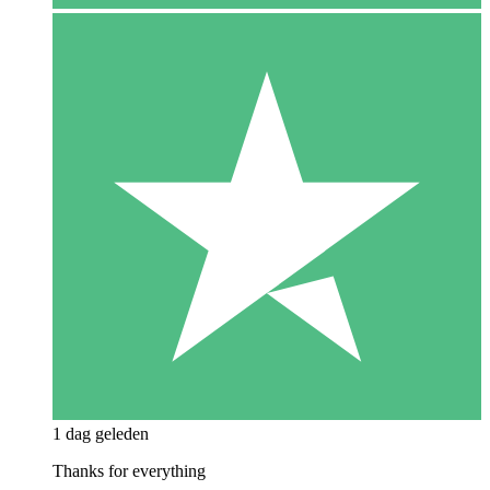
1 dag geleden
Thanks for everything