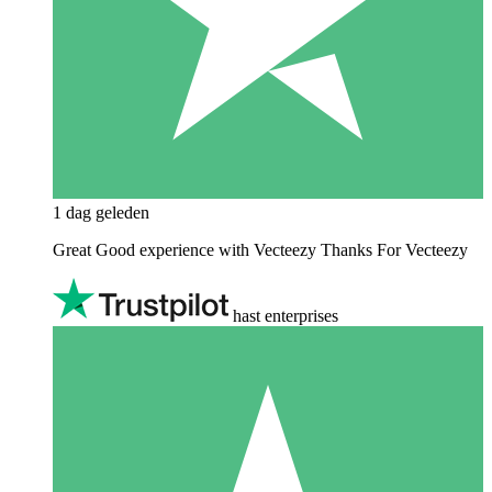
1 dag geleden
Great Good experience with Vecteezy Thanks For Vecteezy
hast enterprises