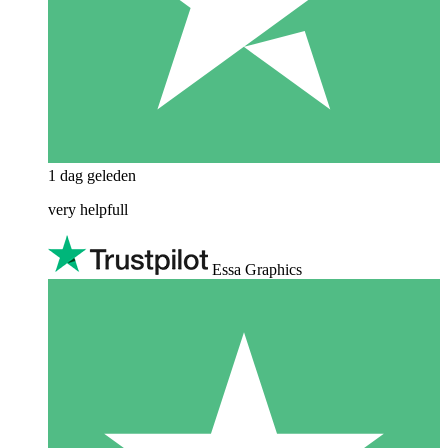
1 dag geleden
very helpfull
Essa Graphics