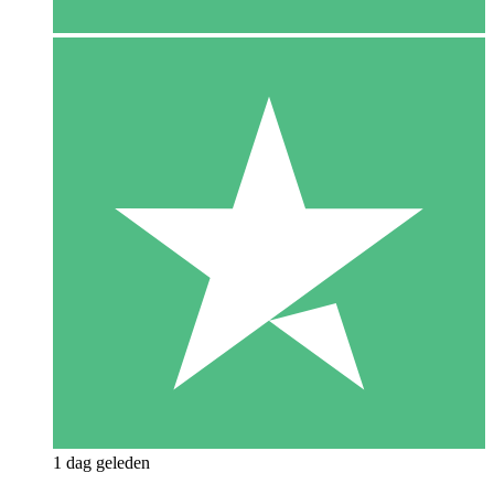
1 dag geleden