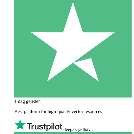
1 dag geleden
Best platform for high-quality vector resources
deepak jadhav