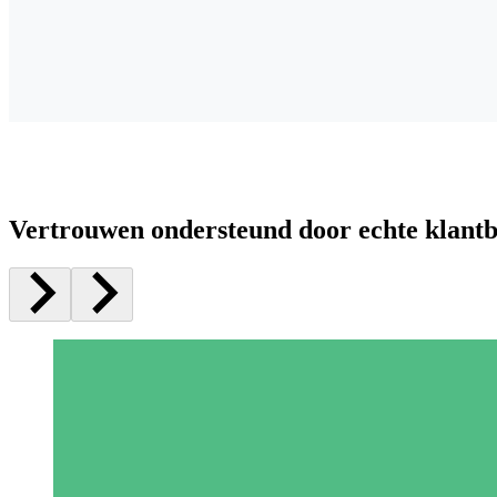
Vertrouwen ondersteund door echte klant