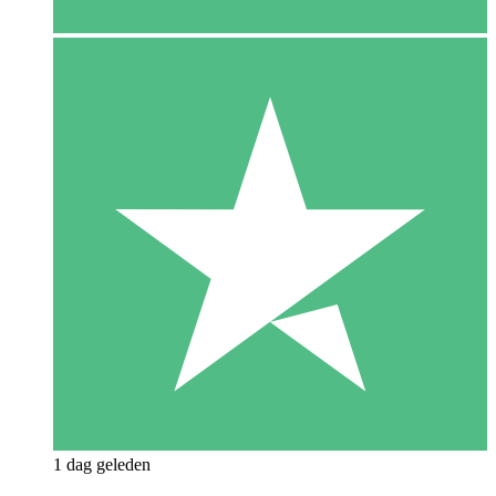
1 dag geleden