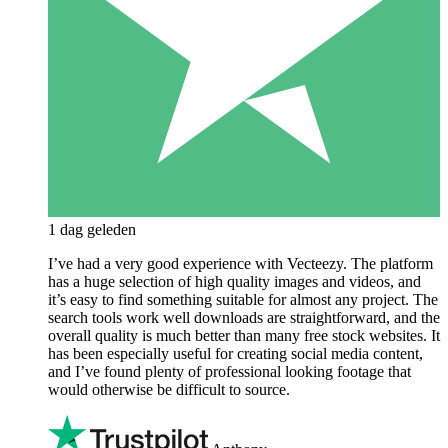
1 dag geleden
I’ve had a very good experience with Vecteezy. The platform
has a huge selection of high quality images and videos, and
it’s easy to find something suitable for almost any project. The
search tools work well downloads are straightforward, and the
overall quality is much better than many free stock websites. It
has been especially useful for creating social media content,
and I’ve found plenty of professional looking footage that
would otherwise be difficult to source.