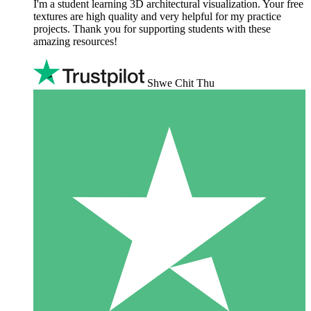
I'm a student learning 3D architectural visualization. Your free
textures are high quality and very helpful for my practice
projects. Thank you for supporting students with these
amazing resources!
Shwe Chit Thu