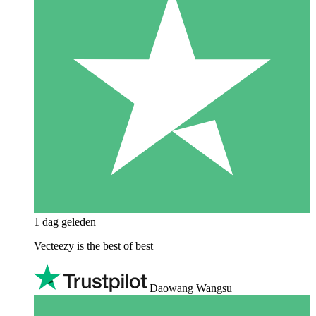
1 dag geleden
Vecteezy is the best of best
Daowang Wangsu