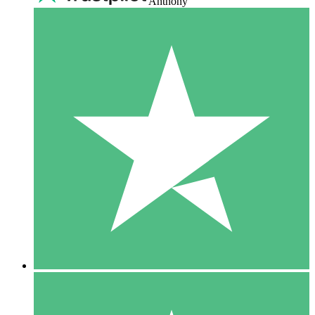
Anthony