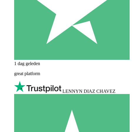
1 dag geleden
great platform
LENNYN DIAZ CHAVEZ