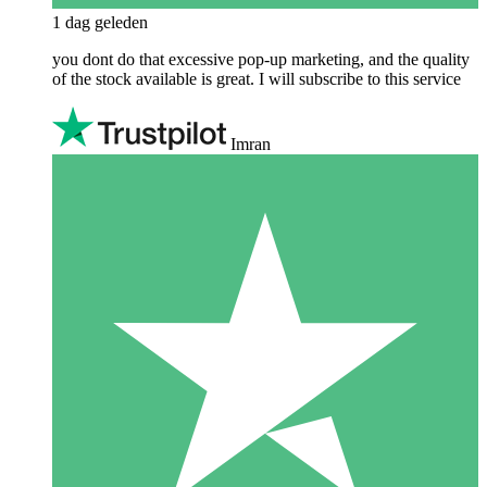
1 dag geleden
you dont do that excessive pop-up marketing, and the quality
of the stock available is great. I will subscribe to this service
Imran