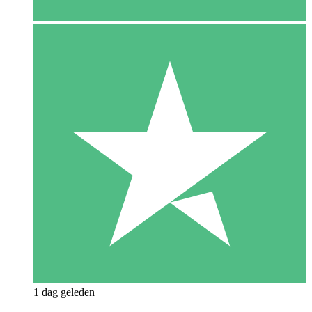
1 dag geleden