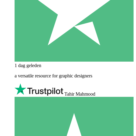
1 dag geleden
a versatile resource for graphic designers
Tahir Mahmood