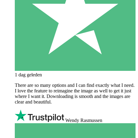
1 dag geleden
There are so many options and I can find exactly what I need.
I love the feature to reimagine the image as well to get it just
where I want it. Downloading is smooth and the images are
clear and beautiful.
Wendy Rasmussen