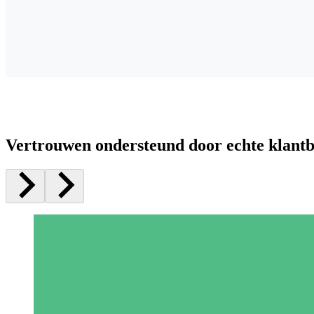
Vertrouwen ondersteund door echte klant