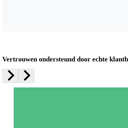
Vertrouwen ondersteund door echte klant