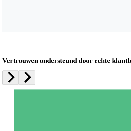
Vertrouwen ondersteund door echte klant