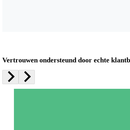
Vertrouwen ondersteund door echte klant