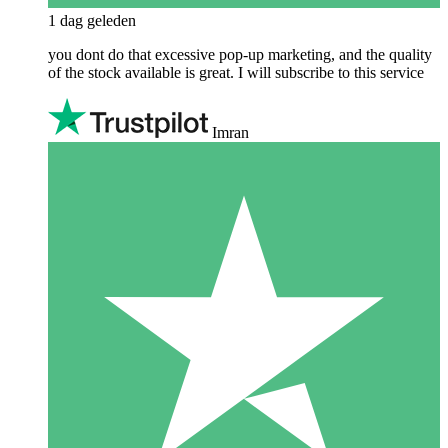
1 dag geleden
you dont do that excessive pop-up marketing, and the quality
of the stock available is great. I will subscribe to this service
Imran