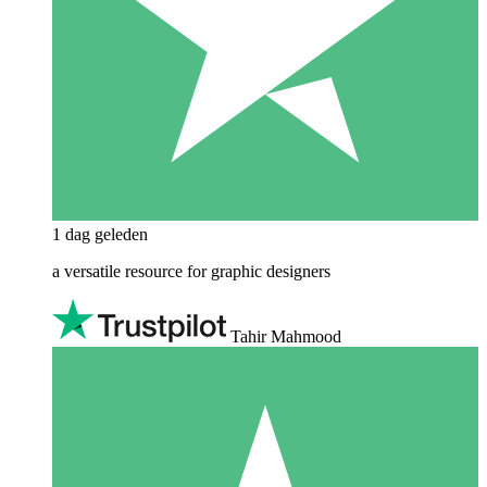
1 dag geleden
a versatile resource for graphic designers
Tahir Mahmood