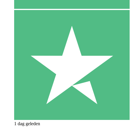
1 dag geleden