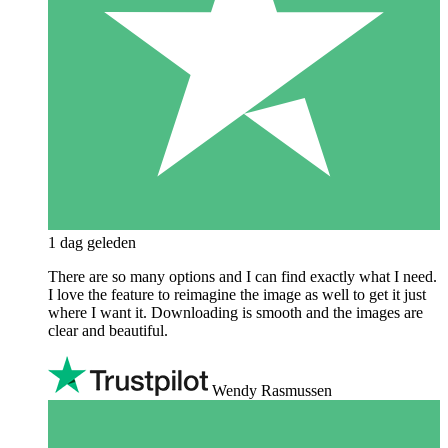
1 dag geleden
There are so many options and I can find exactly what I need.
I love the feature to reimagine the image as well to get it just
where I want it. Downloading is smooth and the images are
clear and beautiful.
Wendy Rasmussen