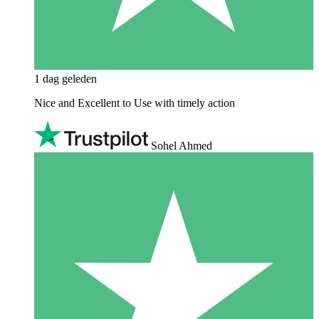
1 dag geleden
Nice and Excellent to Use with timely action
Sohel Ahmed