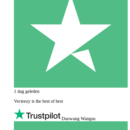
1 dag geleden
Vecteezy is the best of best
Daowang Wangsu