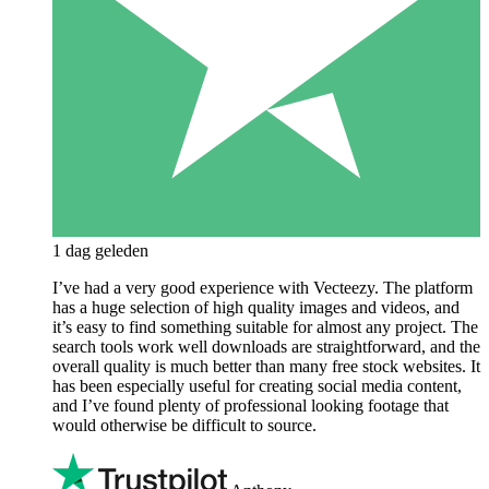
1 dag geleden
I’ve had a very good experience with Vecteezy. The platform
has a huge selection of high quality images and videos, and
it’s easy to find something suitable for almost any project. The
search tools work well downloads are straightforward, and the
overall quality is much better than many free stock websites. It
has been especially useful for creating social media content,
and I’ve found plenty of professional looking footage that
would otherwise be difficult to source.