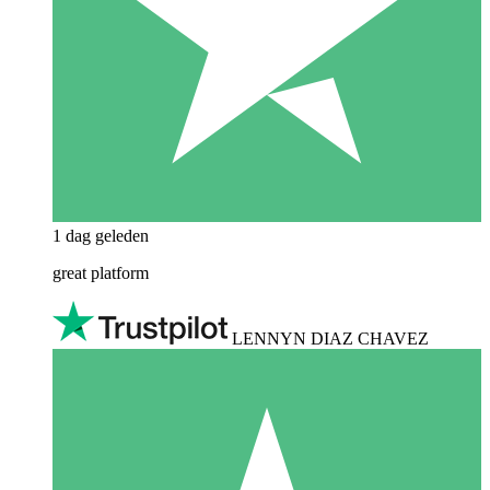
1 dag geleden
great platform
LENNYN DIAZ CHAVEZ