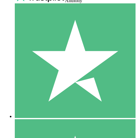
Anthony