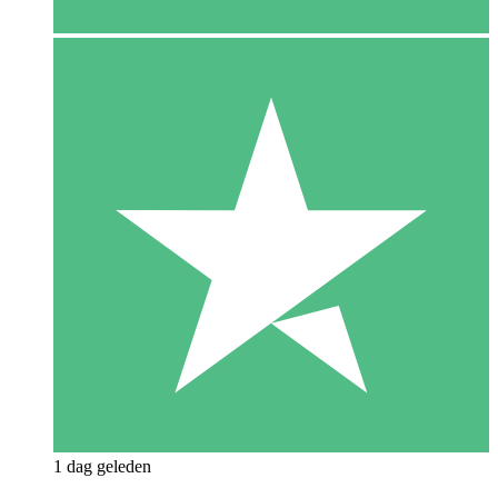
1 dag geleden