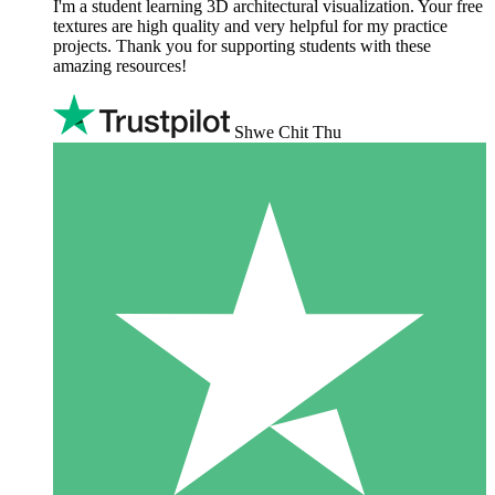
I'm a student learning 3D architectural visualization. Your free
textures are high quality and very helpful for my practice
projects. Thank you for supporting students with these
amazing resources!
Shwe Chit Thu