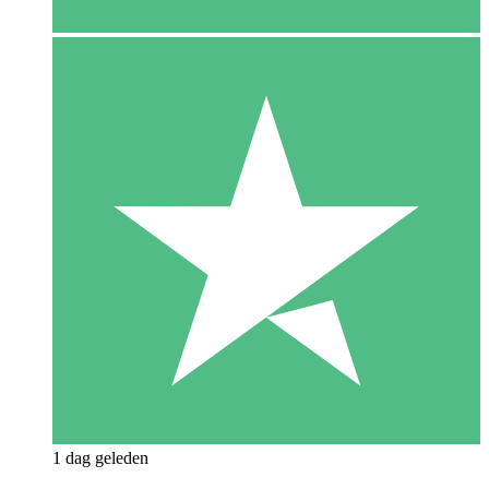
1 dag geleden