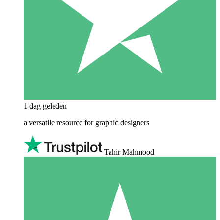
1 dag geleden
a versatile resource for graphic designers
Tahir Mahmood