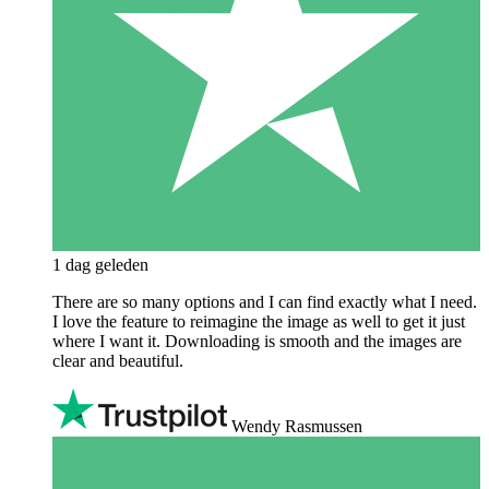
1 dag geleden
There are so many options and I can find exactly what I need.
I love the feature to reimagine the image as well to get it just
where I want it. Downloading is smooth and the images are
clear and beautiful.
Wendy Rasmussen