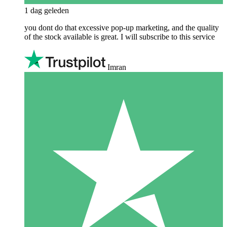
1 dag geleden
you dont do that excessive pop-up marketing, and the quality
of the stock available is great. I will subscribe to this service
Imran