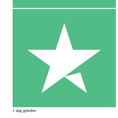
1 dag geleden