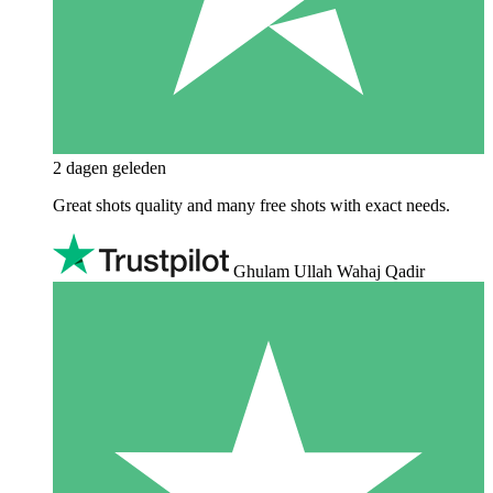
2 dagen geleden
Great shots quality and many free shots with exact needs.
Ghulam Ullah Wahaj Qadir