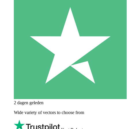
2 dagen geleden
Wide variety of vectors to choose from