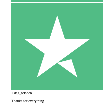
1 dag geleden
Thanks for everything