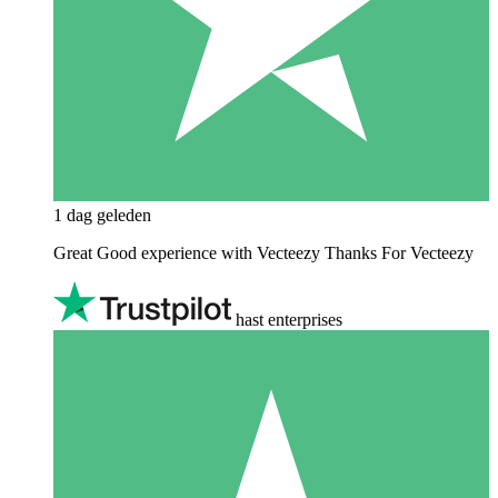
1 dag geleden
Great Good experience with Vecteezy Thanks For Vecteezy
hast enterprises