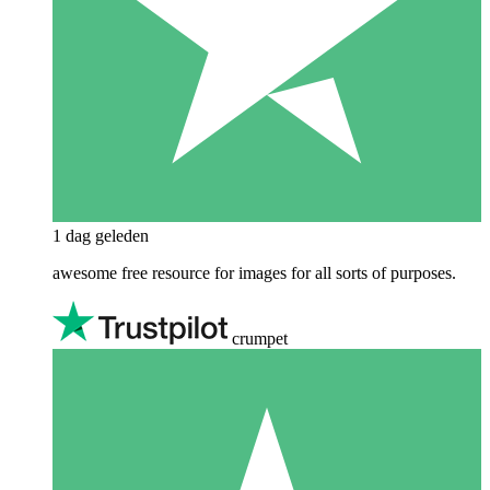
1 dag geleden
awesome free resource for images for all sorts of purposes.
crumpet