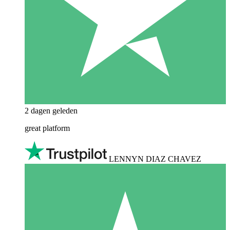
2 dagen geleden
great platform
LENNYN DIAZ CHAVEZ