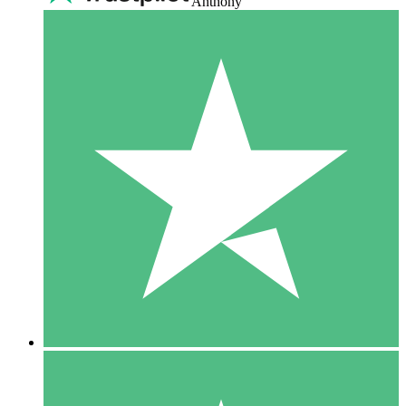
Anthony