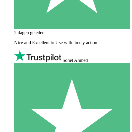
2 dagen geleden
Nice and Excellent to Use with timely action
Sohel Ahmed