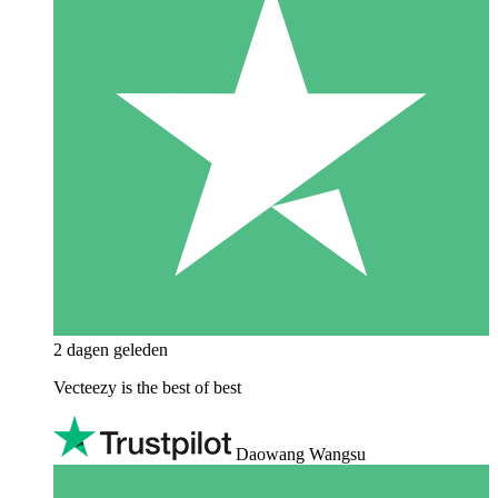
2 dagen geleden
Vecteezy is the best of best
Daowang Wangsu