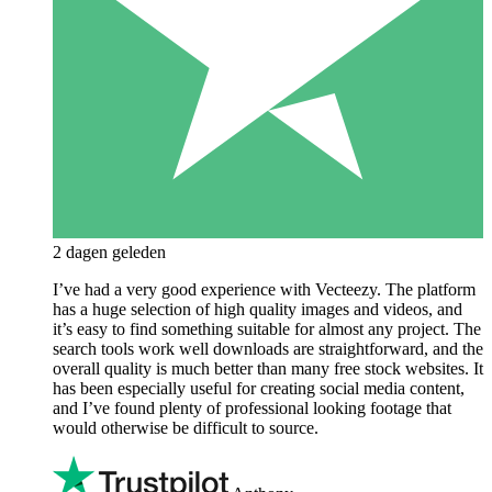
2 dagen geleden
I’ve had a very good experience with Vecteezy. The platform
has a huge selection of high quality images and videos, and
it’s easy to find something suitable for almost any project. The
search tools work well downloads are straightforward, and the
overall quality is much better than many free stock websites. It
has been especially useful for creating social media content,
and I’ve found plenty of professional looking footage that
would otherwise be difficult to source.