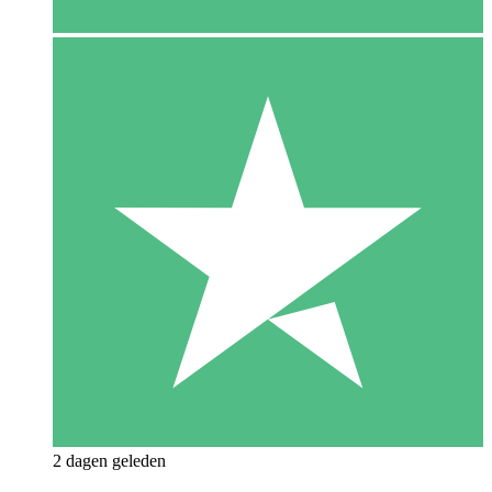
2 dagen geleden