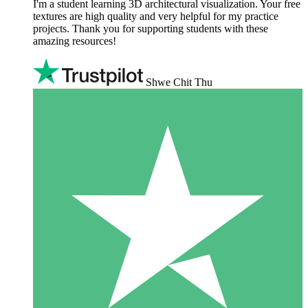
I'm a student learning 3D architectural visualization. Your free
textures are high quality and very helpful for my practice
projects. Thank you for supporting students with these
amazing resources!
Shwe Chit Thu