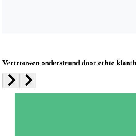
Vertrouwen ondersteund door echte klant