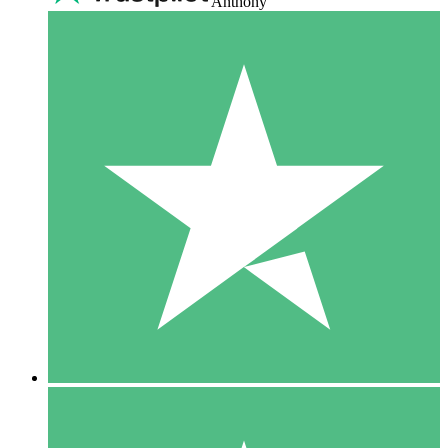
Anthony