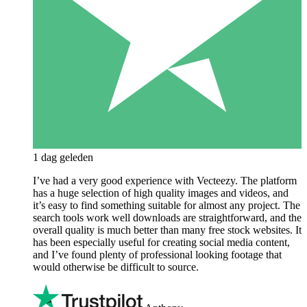
1 dag geleden
I’ve had a very good experience with Vecteezy. The platform
has a huge selection of high quality images and videos, and
it’s easy to find something suitable for almost any project. The
search tools work well downloads are straightforward, and the
overall quality is much better than many free stock websites. It
has been especially useful for creating social media content,
and I’ve found plenty of professional looking footage that
would otherwise be difficult to source.