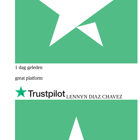
1 dag geleden
great platform
LENNYN DIAZ CHAVEZ