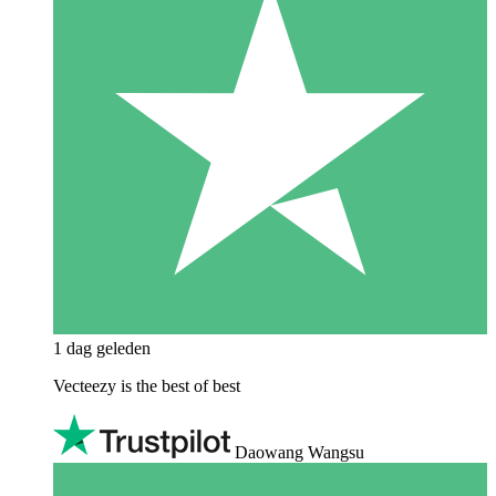
1 dag geleden
Vecteezy is the best of best
Daowang Wangsu