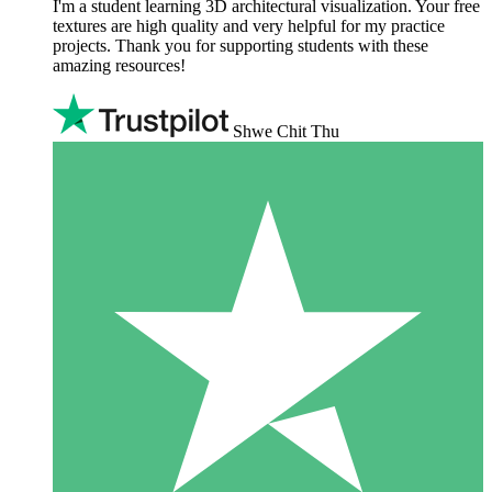
I'm a student learning 3D architectural visualization. Your free
textures are high quality and very helpful for my practice
projects. Thank you for supporting students with these
amazing resources!
Shwe Chit Thu