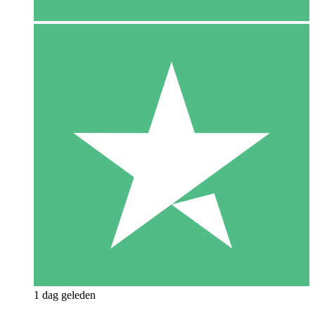
1 dag geleden