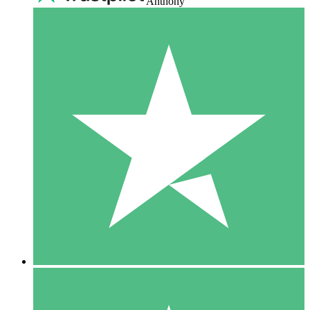
Anthony