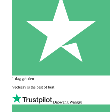
1 dag geleden
Vecteezy is the best of best
Daowang Wangsu