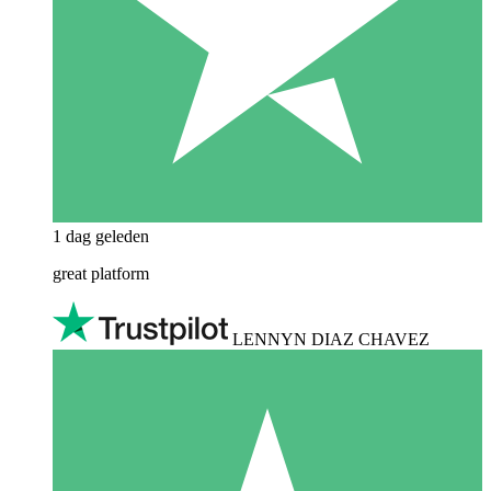
1 dag geleden
great platform
LENNYN DIAZ CHAVEZ