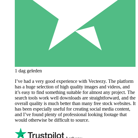
1 dag geleden
I’ve had a very good experience with Vecteezy. The platform
has a huge selection of high quality images and videos, and
it’s easy to find something suitable for almost any project. The
search tools work well downloads are straightforward, and the
overall quality is much better than many free stock websites. It
has been especially useful for creating social media content,
and I’ve found plenty of professional looking footage that
would otherwise be difficult to source.