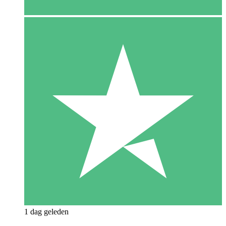
1 dag geleden