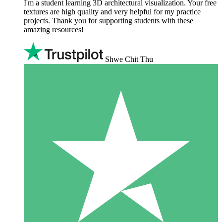
I'm a student learning 3D architectural visualization. Your free
textures are high quality and very helpful for my practice
projects. Thank you for supporting students with these
amazing resources!
Shwe Chit Thu