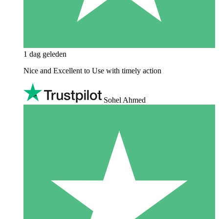
1 dag geleden
Nice and Excellent to Use with timely action
Sohel Ahmed