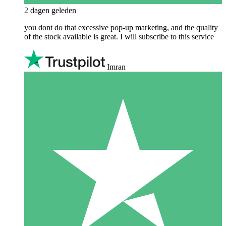
2 dagen geleden
you dont do that excessive pop-up marketing, and the quality
of the stock available is great. I will subscribe to this service
Imran