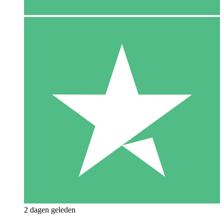
2 dagen geleden