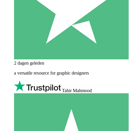
2 dagen geleden
a versatile resource for graphic designers
Tahir Mahmood