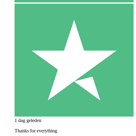
1 dag geleden
Thanks for everything