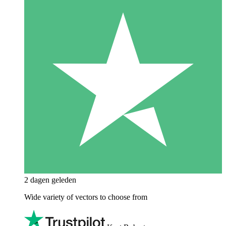
2 dagen geleden
Wide variety of vectors to choose from