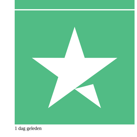
1 dag geleden