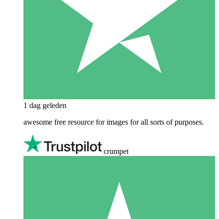
1 dag geleden
awesome free resource for images for all sorts of purposes.
crumpet