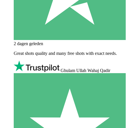
2 dagen geleden
Great shots quality and many free shots with exact needs.
Ghulam Ullah Wahaj Qadir