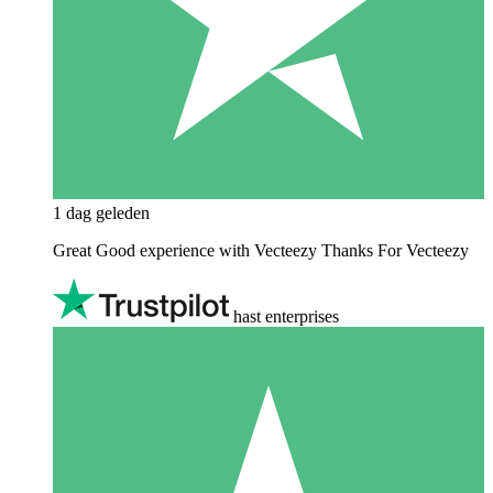
1 dag geleden
Great Good experience with Vecteezy Thanks For Vecteezy
hast enterprises