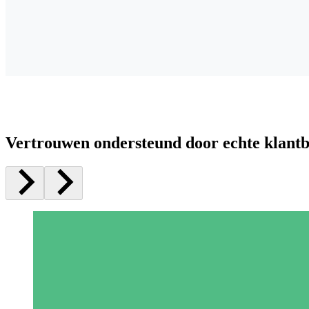
Vertrouwen ondersteund door echte klant