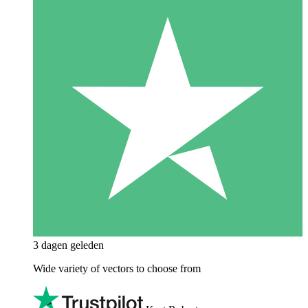
3 dagen geleden
Wide variety of vectors to choose from