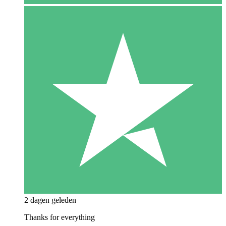
2 dagen geleden
Thanks for everything