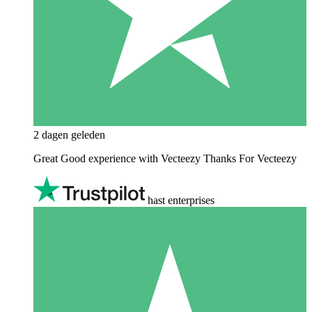
2 dagen geleden
Great Good experience with Vecteezy Thanks For Vecteezy
hast enterprises