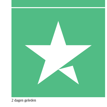
2 dagen geleden