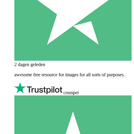
2 dagen geleden
awesome free resource for images for all sorts of purposes.
crumpet