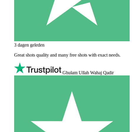
3 dagen geleden
Great shots quality and many free shots with exact needs.
Ghulam Ullah Wahaj Qadir