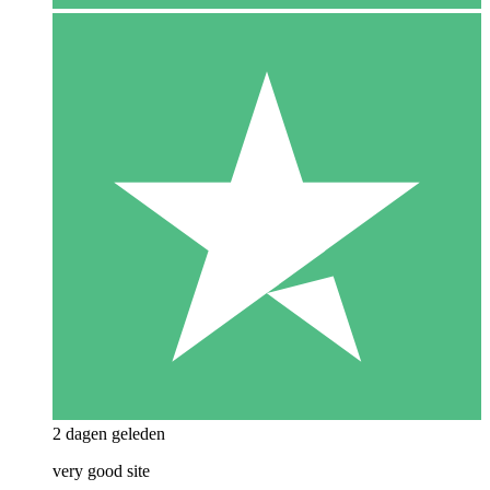
2 dagen geleden
very good site