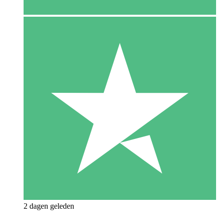
2 dagen geleden