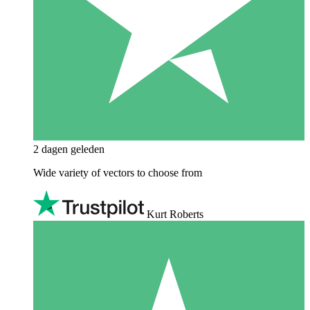
2 dagen geleden
Wide variety of vectors to choose from
Kurt Roberts