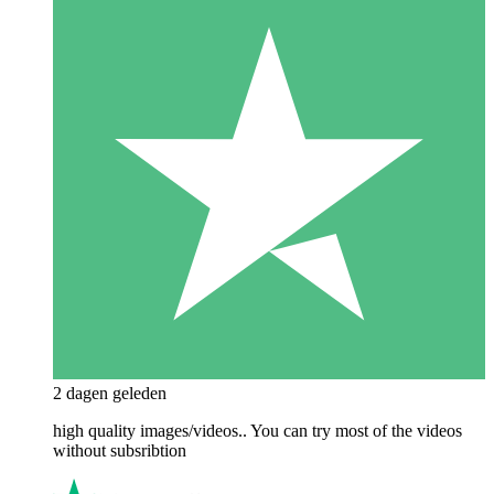
2 dagen geleden
high quality images/videos.. You can try most of the videos
without subsribtion