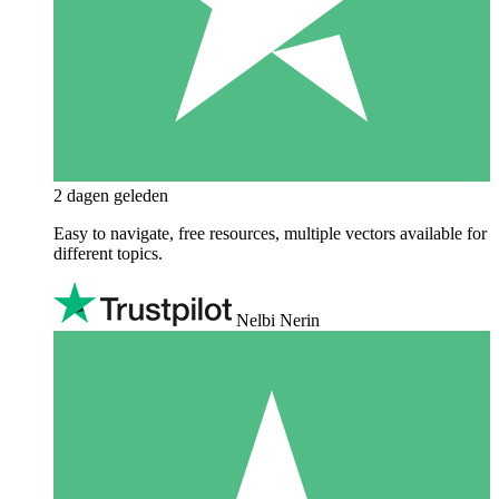
2 dagen geleden
Easy to navigate, free resources, multiple vectors available for
different topics.
Nelbi Nerin