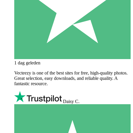
1 dag geleden
Vecteezy is one of the best sites for free, high‑quality photos.
Great selection, easy downloads, and reliable quality. A
fantastic resource.
Daisy C.