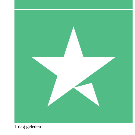
1 dag geleden