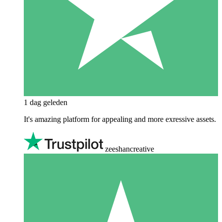
1 dag geleden
It's amazing platform for appealing and more exressive assets.
zeeshancreative