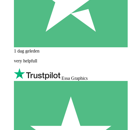
1 dag geleden
very helpfull
Essa Graphics