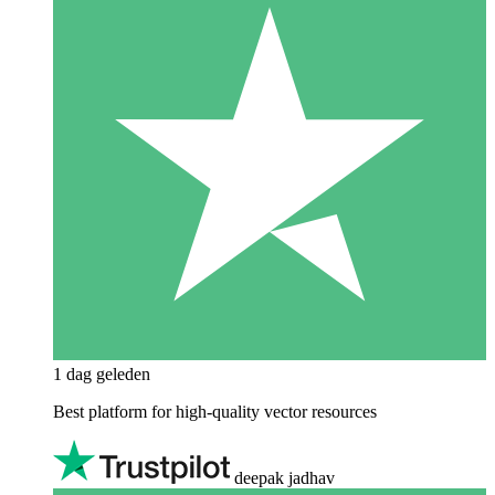
1 dag geleden
Best platform for high-quality vector resources
deepak jadhav