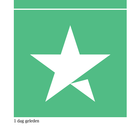
1 dag geleden