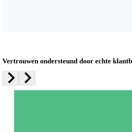
Vertrouwen ondersteund door echte klant