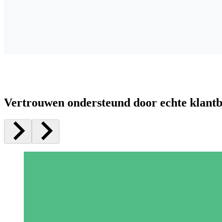
Vertrouwen ondersteund door echte klant