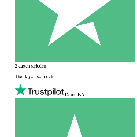
2 dagen geleden
Thank you so much!
Dame BA