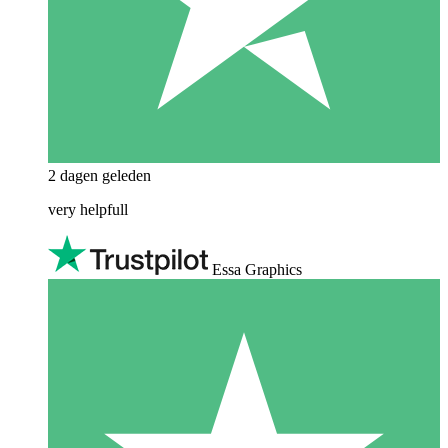
2 dagen geleden
very helpfull
Essa Graphics