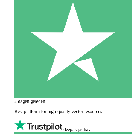
2 dagen geleden
Best platform for high-quality vector resources
deepak jadhav