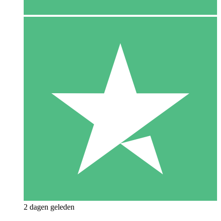
2 dagen geleden