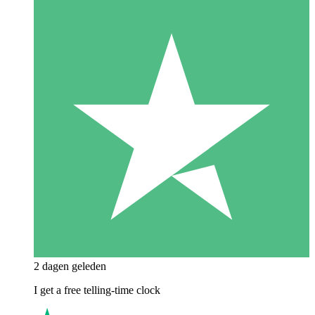
2 dagen geleden
I get a free telling-time clock