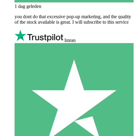
1 dag geleden
you dont do that excessive pop-up marketing, and the quality
of the stock available is great. I will subscribe to this service
Imran