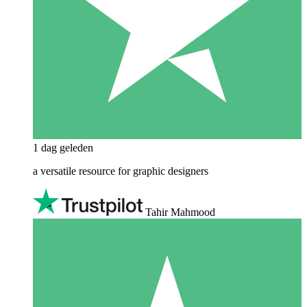
1 dag geleden
a versatile resource for graphic designers
Tahir Mahmood