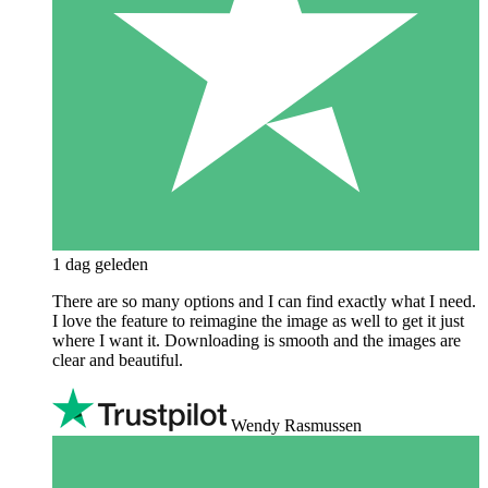
1 dag geleden
There are so many options and I can find exactly what I need.
I love the feature to reimagine the image as well to get it just
where I want it. Downloading is smooth and the images are
clear and beautiful.
Wendy Rasmussen