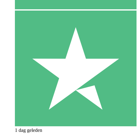
1 dag geleden