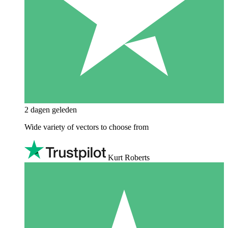
2 dagen geleden
Wide variety of vectors to choose from
Kurt Roberts