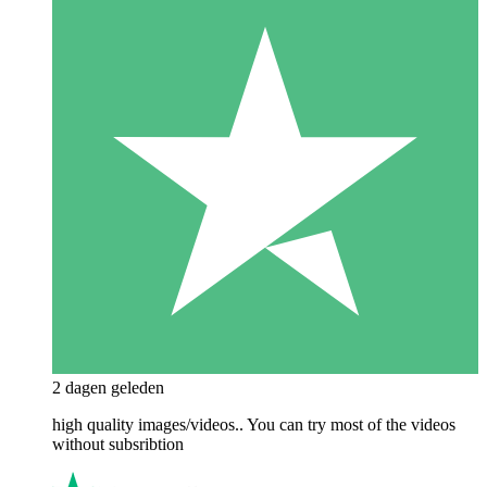
2 dagen geleden
high quality images/videos.. You can try most of the videos
without subsribtion