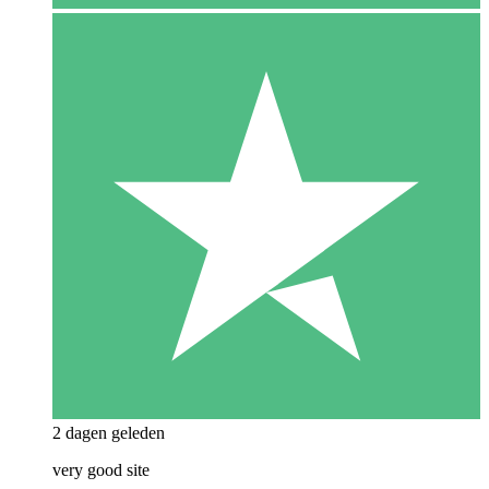
2 dagen geleden
very good site