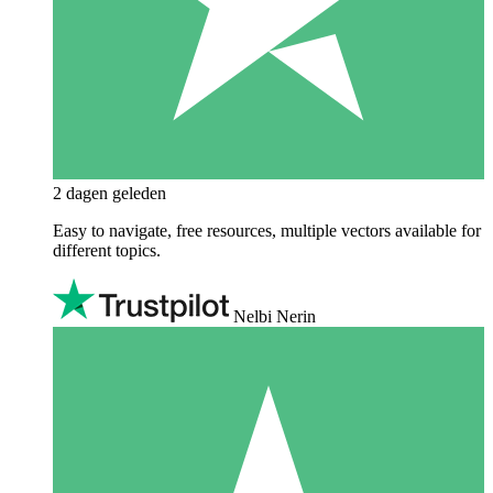
2 dagen geleden
Easy to navigate, free resources, multiple vectors available for
different topics.
Nelbi Nerin