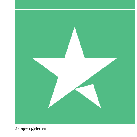
2 dagen geleden