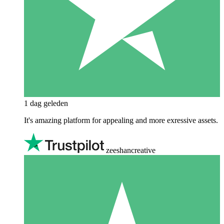
1 dag geleden
It's amazing platform for appealing and more exressive assets.
zeeshancreative