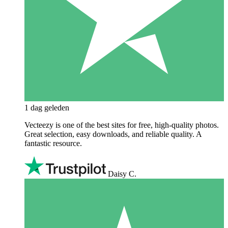
1 dag geleden
Vecteezy is one of the best sites for free, high‑quality photos.
Great selection, easy downloads, and reliable quality. A
fantastic resource.
Daisy C.