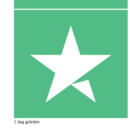
1 dag geleden