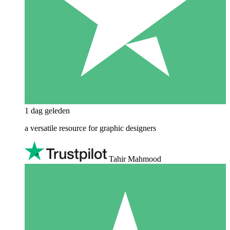
1 dag geleden
a versatile resource for graphic designers
Tahir Mahmood