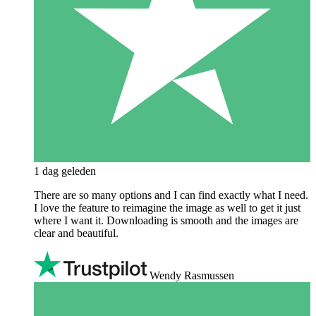
1 dag geleden
There are so many options and I can find exactly what I need.
I love the feature to reimagine the image as well to get it just
where I want it. Downloading is smooth and the images are
clear and beautiful.
Wendy Rasmussen