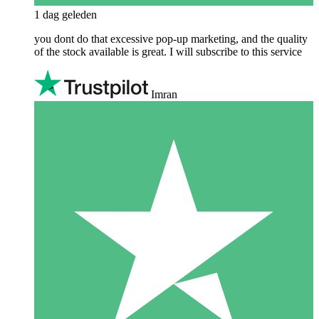
1 dag geleden
you dont do that excessive pop-up marketing, and the quality
of the stock available is great. I will subscribe to this service
Imran