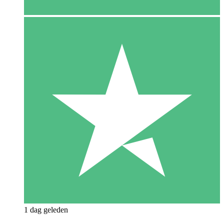
1 dag geleden