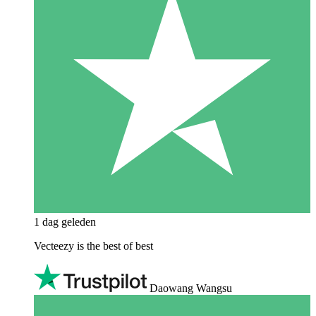
1 dag geleden
Vecteezy is the best of best
Daowang Wangsu