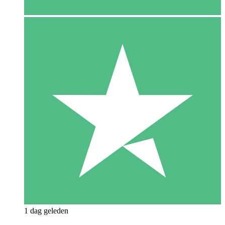
1 dag geleden