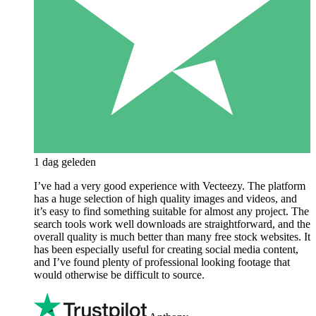
1 dag geleden
I’ve had a very good experience with Vecteezy. The platform
has a huge selection of high quality images and videos, and
it’s easy to find something suitable for almost any project. The
search tools work well downloads are straightforward, and the
overall quality is much better than many free stock websites. It
has been especially useful for creating social media content,
and I’ve found plenty of professional looking footage that
would otherwise be difficult to source.