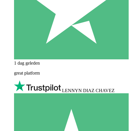
1 dag geleden
great platform
LENNYN DIAZ CHAVEZ