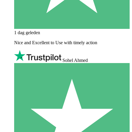
1 dag geleden
Nice and Excellent to Use with timely action
Sohel Ahmed