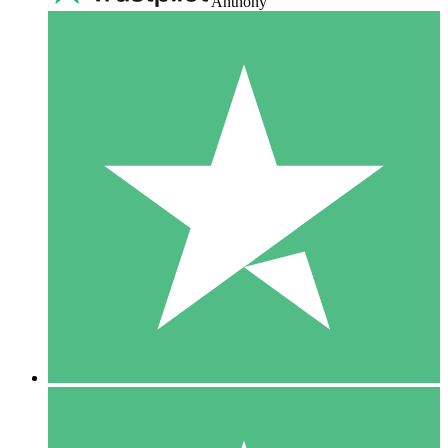
Anthony