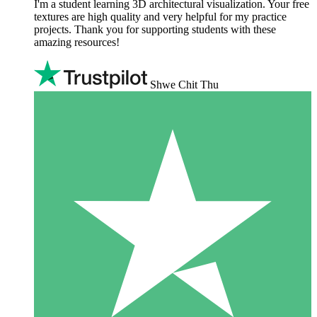
I'm a student learning 3D architectural visualization. Your free
textures are high quality and very helpful for my practice
projects. Thank you for supporting students with these
amazing resources!
Shwe Chit Thu