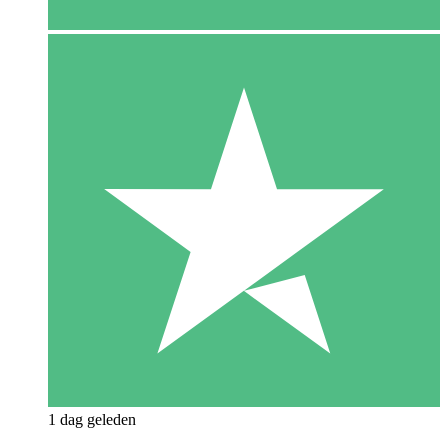
1 dag geleden