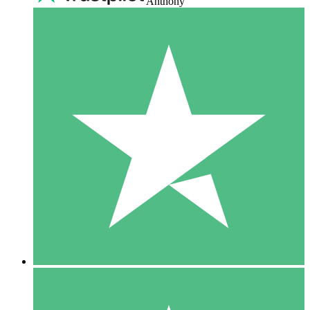
Anthony