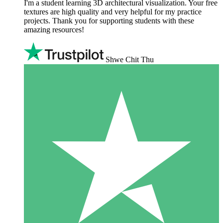
I'm a student learning 3D architectural visualization. Your free
textures are high quality and very helpful for my practice
projects. Thank you for supporting students with these
amazing resources!
Shwe Chit Thu