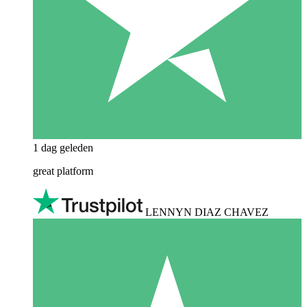
1 dag geleden
great platform
LENNYN DIAZ CHAVEZ