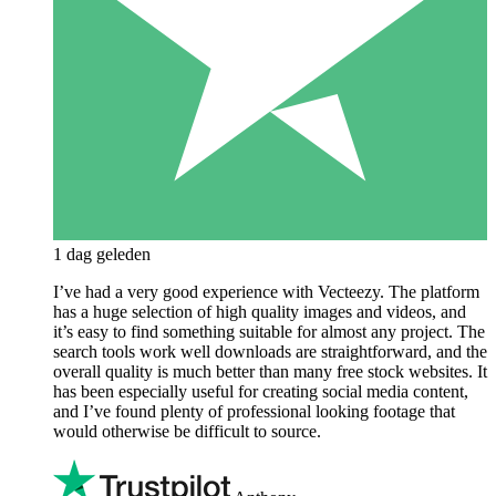
1 dag geleden
I’ve had a very good experience with Vecteezy. The platform
has a huge selection of high quality images and videos, and
it’s easy to find something suitable for almost any project. The
search tools work well downloads are straightforward, and the
overall quality is much better than many free stock websites. It
has been especially useful for creating social media content,
and I’ve found plenty of professional looking footage that
would otherwise be difficult to source.