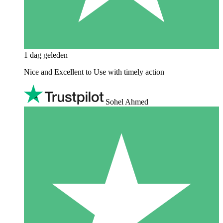
1 dag geleden
Nice and Excellent to Use with timely action
Sohel Ahmed