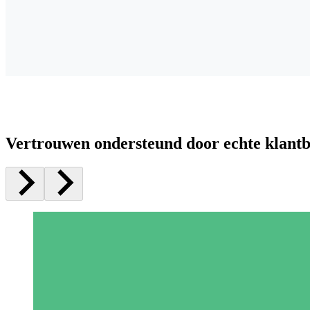
Vertrouwen ondersteund door echte klant