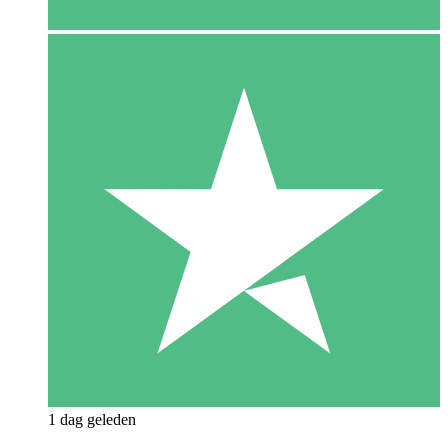
1 dag geleden