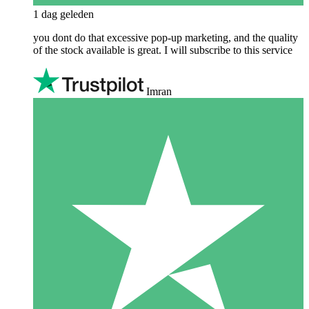
1 dag geleden
you dont do that excessive pop-up marketing, and the quality
of the stock available is great. I will subscribe to this service
Imran