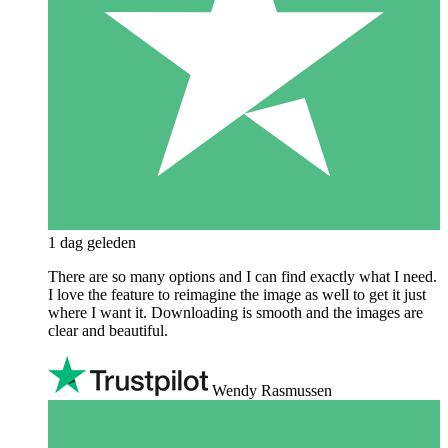
1 dag geleden
There are so many options and I can find exactly what I need.
I love the feature to reimagine the image as well to get it just
where I want it. Downloading is smooth and the images are
clear and beautiful.
Wendy Rasmussen