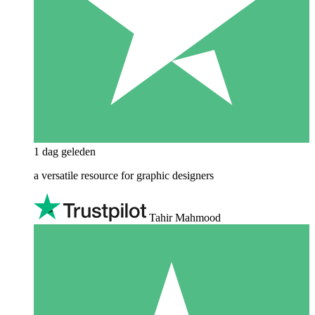
1 dag geleden
a versatile resource for graphic designers
Tahir Mahmood