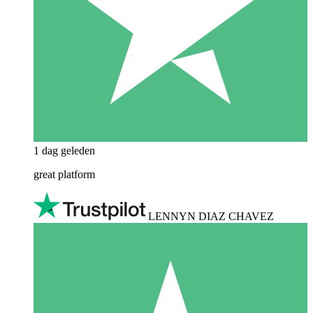
1 dag geleden
great platform
LENNYN DIAZ CHAVEZ