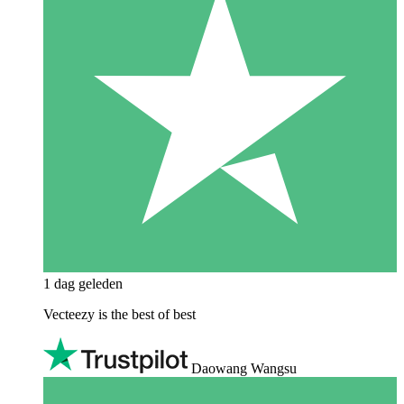
1 dag geleden
Vecteezy is the best of best
Daowang Wangsu