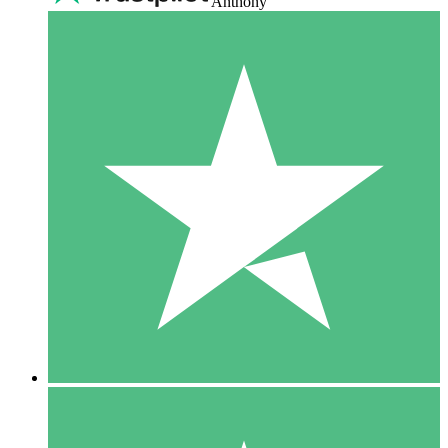
Anthony