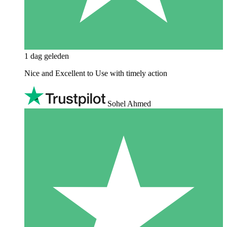
1 dag geleden
Nice and Excellent to Use with timely action
Sohel Ahmed