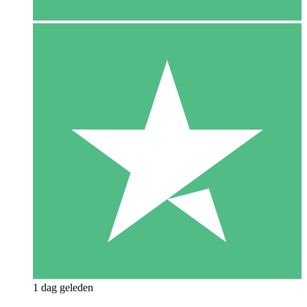
1 dag geleden