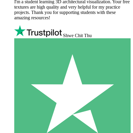
I'm a student learning 3D architectural visualization. Your free
textures are high quality and very helpful for my practice
projects. Thank you for supporting students with these
amazing resources!
Shwe Chit Thu