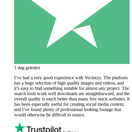
1 dag geleden
I’ve had a very good experience with Vecteezy. The platform
has a huge selection of high quality images and videos, and
it’s easy to find something suitable for almost any project. The
search tools work well downloads are straightforward, and the
overall quality is much better than many free stock websites. It
has been especially useful for creating social media content,
and I’ve found plenty of professional looking footage that
would otherwise be difficult to source.