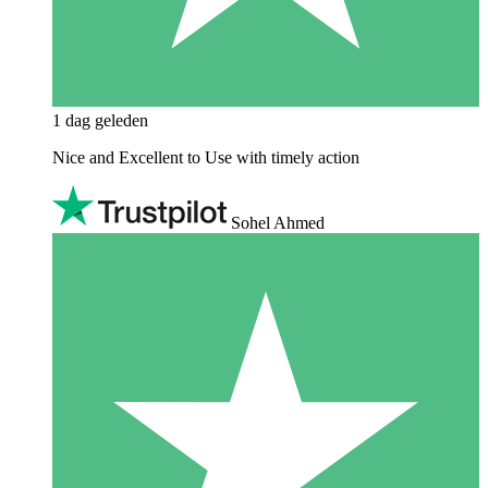
1 dag geleden
Nice and Excellent to Use with timely action
Sohel Ahmed