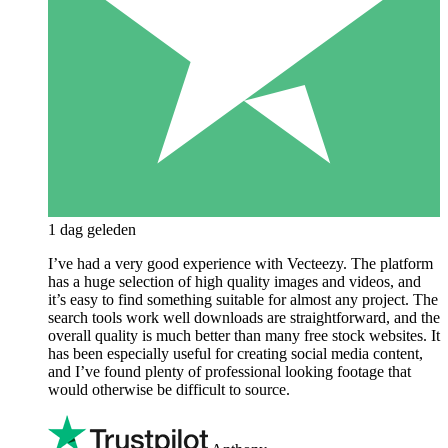
1 dag geleden
I’ve had a very good experience with Vecteezy. The platform
has a huge selection of high quality images and videos, and
it’s easy to find something suitable for almost any project. The
search tools work well downloads are straightforward, and the
overall quality is much better than many free stock websites. It
has been especially useful for creating social media content,
and I’ve found plenty of professional looking footage that
would otherwise be difficult to source.