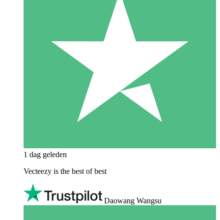
1 dag geleden
Vecteezy is the best of best
Daowang Wangsu