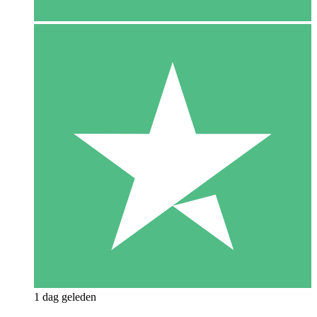
1 dag geleden