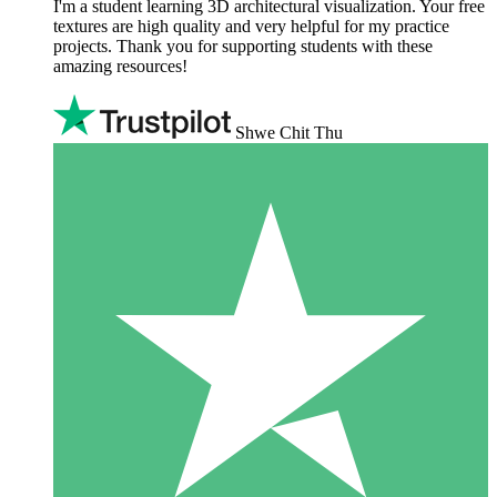
I'm a student learning 3D architectural visualization. Your free
textures are high quality and very helpful for my practice
projects. Thank you for supporting students with these
amazing resources!
Shwe Chit Thu