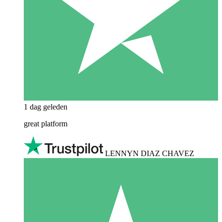
1 dag geleden
great platform
LENNYN DIAZ CHAVEZ