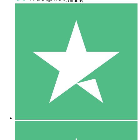
Anthony